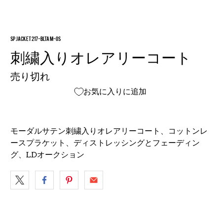
SP JACKET 217-BLTAM-OS
刺繍入りオレアリーコート
売り切れ
お気に入りに追加
モーダルサテン刺繍入りオレアリーコート、コットンレ
ースプラケット、ディストレッシングとフェーディン
グ、LDオークション